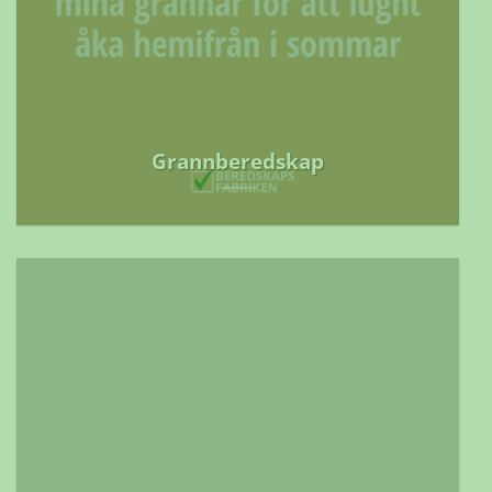
Grannberedskap