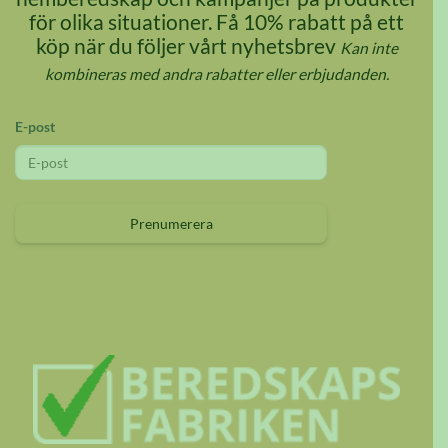
för olika situationer. Få 10% rabatt på ett
köp när du följer vårt nyhetsbrev
Kan inte
kombineras med andra rabatter eller erbjudanden.
E-post
Prenumerera