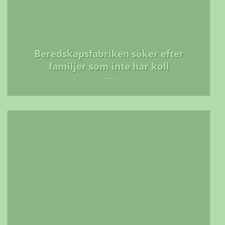
Beredskapsfabriken söker efter
familjer som inte har koll