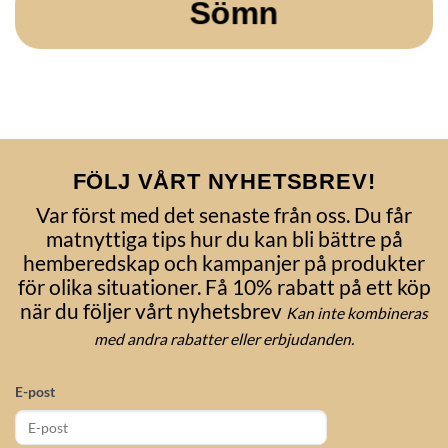
Sömn
FÖLJ VÅRT NYHETSBREV!
Var först med det senaste från oss. Du får
matnyttiga tips hur du kan bli bättre på
hemberedskap och kampanjer på produkter
för olika situationer. Få 10% rabatt på ett köp
när du följer vårt nyhetsbrev
Kan inte kombineras
med andra rabatter eller erbjudanden.
E-post