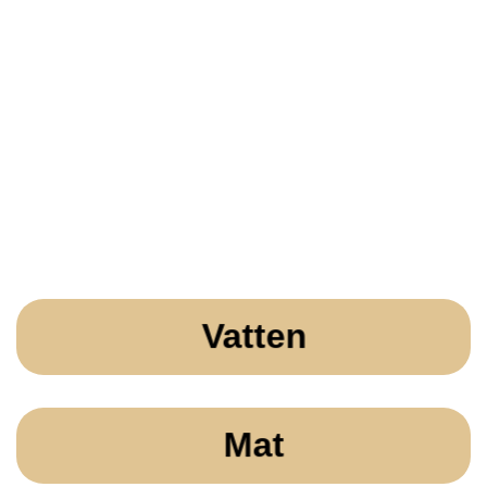
Vatten
Mat