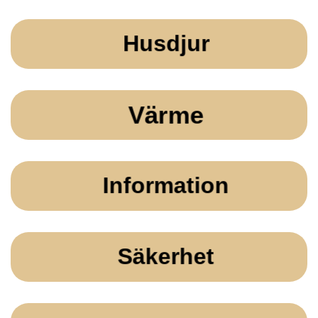
Husdjur
Värme
Information
Säkerhet