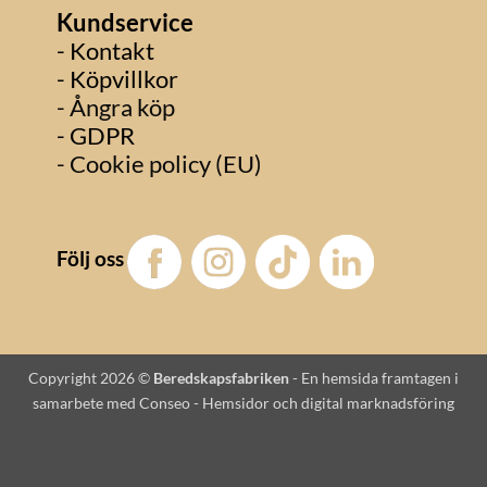
Kundservice
- Kontakt
- Köpvillkor
- Ångra köp
- GDPR
- Cookie policy (EU)
Följ oss
Copyright 2026 ©
Beredskapsfabriken
-
En hemsida framtagen i
samarbete med Conseo - Hemsidor och digital marknadsföring