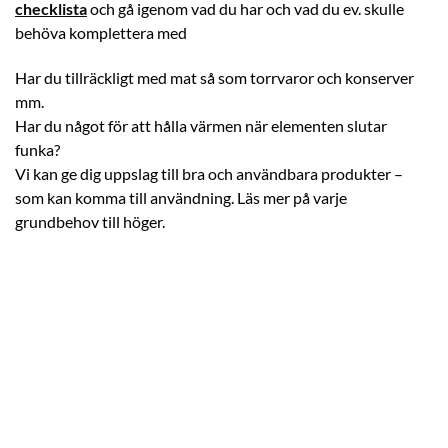
checklista
och gå igenom vad du har och vad du ev. skulle
behöva komplettera med
Har du tillräckligt med mat så som torrvaror och konserver
mm.
Har du något för att hålla värmen när elementen slutar
funka?
Vi kan ge dig uppslag till bra och användbara produkter –
som kan komma till användning. Läs mer på varje
grundbehov till höger.