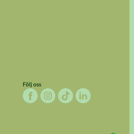
Följ oss