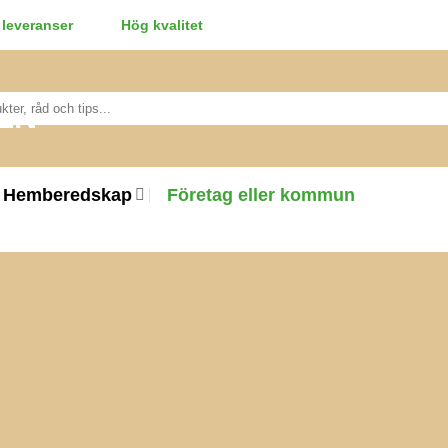
leveranser
Hög kvalitet
Hemberedskap
Företag eller kommun