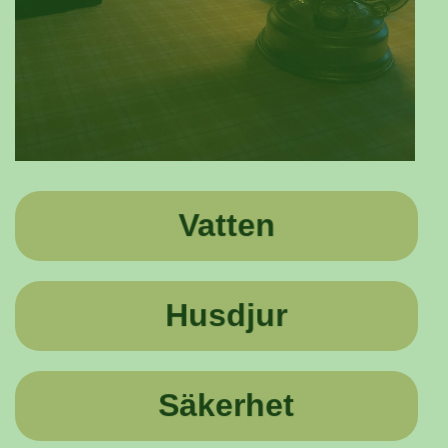
Vatten
Husdjur
Säkerhet