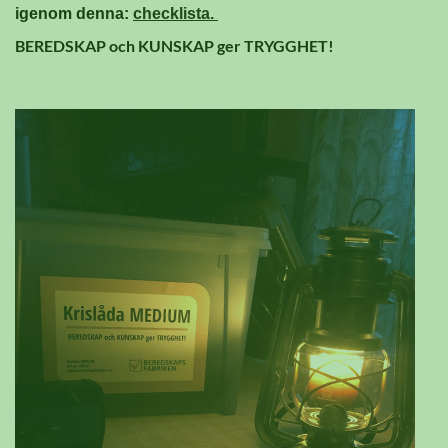
igenom denna:
checklista
.
BEREDSKAP och KUNSKAP ger TRYGGHET!