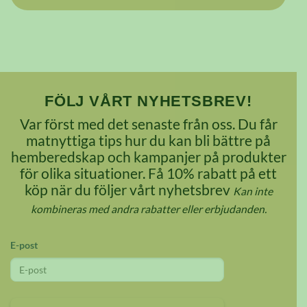
FÖLJ VÅRT NYHETSBREV!
Var först med det senaste från oss. Du får
matnyttiga tips hur du kan bli bättre på
hemberedskap och kampanjer på produkter
för olika situationer. Få 10% rabatt på ett
köp när du följer vårt nyhetsbrev
Kan inte
kombineras med andra rabatter eller erbjudanden.
E-post