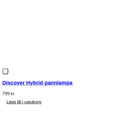
Discover Hybrid pannlampa
799
kr
Lägg till i varukorg