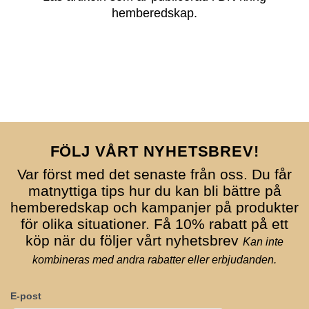
hemberedskap.
FÖLJ VÅRT NYHETSBREV!
Var först med det senaste från oss. Du får
matnyttiga tips hur du kan bli bättre på
hemberedskap och kampanjer på produkter
för olika situationer. Få 10% rabatt på ett
köp när du följer vårt nyhetsbrev
Kan inte
kombineras med andra rabatter eller erbjudanden.
E-post