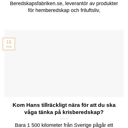
Beredskapsfabriken.se, leverantör av produkter
för hemberedskap och friluftsliv,
15
aug
Kom Hans tillräckligt nära för att du ska
våga tänka på krisberedskap?
Bara 1 500 kilometer från Sverige pågår ett