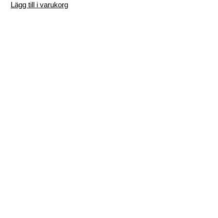
Lägg till i varukorg