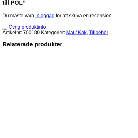
till POL”
Du måste vara
inloggad
för att skriva en recension.
Övrig produktinfo
Artikelnr:
700180
Kategorier:
Mat / Kök
,
Tillbehör
Relaterade produkter