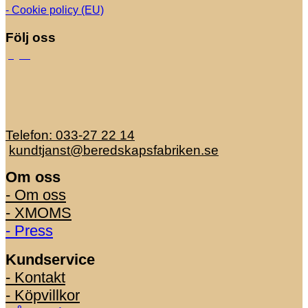
- Cookie policy (EU)
Följ oss
Telefon: 033-27 22 14
kundtjanst@beredskapsfabriken.se
Om oss
- Om oss
- XMOMS
- Press
Kundservice
- Kontakt
- Köpvillkor