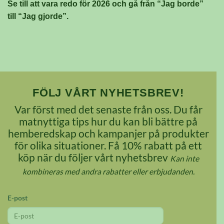
Se till att vara redo för 2026 och gå från “Jag borde”
till “Jag gjorde”.
FÖLJ VÅRT NYHETSBREV!
Var först med det senaste från oss. Du får
matnyttiga tips hur du kan bli bättre på
hemberedskap och kampanjer på produkter
för olika situationer. Få 10% rabatt på ett
köp när du följer vårt nyhetsbrev
Kan inte
kombineras med andra rabatter eller erbjudanden.
E-post