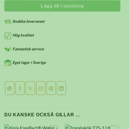
Lägg till i varukorg
Snabba leveranser
Hög kvalitet
Fantastisk service
Eget lager i Sverige
DU KANSKE OCKSÅ GILLAR …