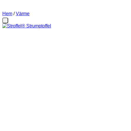
Hem
/
Värme