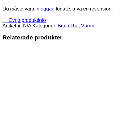
Du måste vara
inloggad
för att skriva en recension.
Övrig produktinfo
Artikelnr:
N/A
Kategorier:
Bra att ha
,
Värme
Relaterade produkter