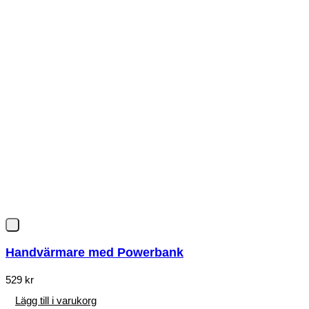
Handvärmare med Powerbank
529
kr
Lägg till i varukorg