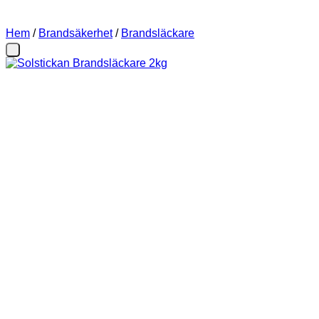
Hem
/
Brandsäkerhet
/
Brandsläckare