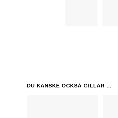
DU KANSKE OCKSÅ GILLAR …