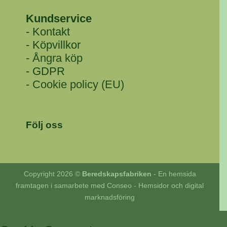
Kundservice
- Kontakt
- Köpvillkor
- Ångra köp
- GDPR
- Cookie policy (EU)
Följ oss
Copyright 2026 ©
Beredskapsfabriken
-
En hemsida
framtagen i samarbete med Conseo - Hemsidor och digital
marknadsföring