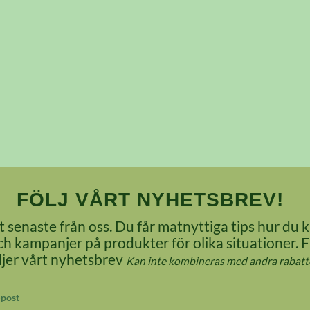
FÖLJ VÅRT NYHETSBREV!
 senaste från oss. Du får matnyttiga tips hur du k
 kampanjer på produkter för olika situationer. 
öljer vårt nyhetsbrev
Kan inte kombineras med andra rabatte
-post