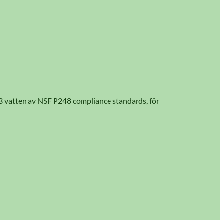
-3 vatten av NSF P248 compliance standards, för