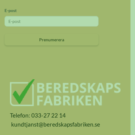
E-post
Prenumerera
Telefon: 033-27 22 14
kundtjanst@beredskapsfabriken.se